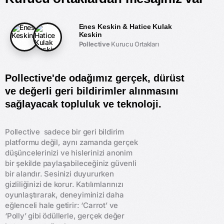
Enes Keskin & Hatice Kulak
Keskin
Pollective
Kurucu Ortakları
Pollective'de odağımız gerçek, dürüst
ve değerli geri bildirimler alınmasını
sağlayacak topluluk ve teknoloji.
Pollective sadece bir geri bildirim
platformu değil, aynı zamanda gerçek
düşüncelerinizi ve hislerinizi anonim
bir şekilde paylaşabileceğiniz güvenli
bir alandır. Sesinizi duyururken
gizliliğinizi de korur. Katılımlarınızı
oyunlaştırarak, deneyiminizi daha
eğlenceli hale getirir: ‘Carrot’ ve
‘Polly’ gibi ödüllerle, gerçek değer