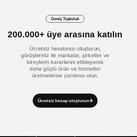
Geniş Topluluk
200.000+ üye arasına katılın
Ücretsiz hesabınızı oluşturun,
görüşleriniz ile markalar, şirketler ve
bireylerin kararlarını etkileyerek
daha güçlü ürün ve hizmetler
üretmelerine yardımcı olun.
Ücretsiz hesap oluşturun