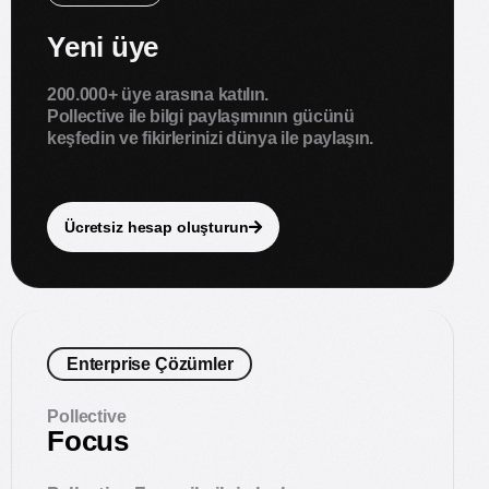
Yeni üye
200.000+ üye arasına katılın.
Pollective ile bilgi paylaşımının gücünü
keşfedin ve fikirlerinizi dünya ile paylaşın.
Ücretsiz hesap oluşturun
Enterprise Çözümler
Pollective
Focus