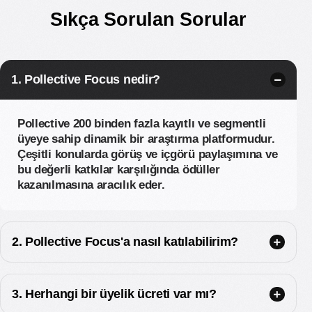
Sıkça Sorulan Sorular
1. Pollective Focus nedir?
Pollective 200 binden fazla kayıtlı ve segmentli
üyeye sahip dinamik bir araştırma platformudur.
Çeşitli konularda görüş ve içgörü paylaşımına ve
bu değerli katkılar karşılığında ödüller
kazanılmasına aracılık eder.
2. Pollective Focus'a nasıl katılabilirim?
3. Herhangi bir üyelik ücreti var mı?