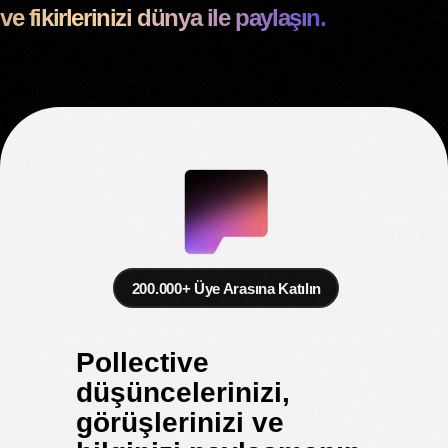
ve fikirlerinizi dünya ile paylaşın.
200.000+ Üye Arasına Katılın
Pollective
düşüncelerinizi,
görüşlerinizi ve