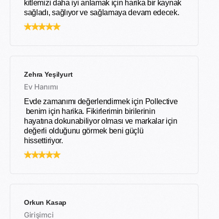
kitlemizi daha iyi anlamak için harika bir kaynak
sağladı, sağlıyor ve sağlamaya devam edecek.
Zehra Yeşilyurt
Ev Hanımı
Evde zamanımı değerlendirmek için Pollective
benim için harika. Fikirlerimin birilerinin
hayatına dokunabiliyor olması ve markalar için
değerli olduğunu görmek beni güçlü
hissettiriyor.
Orkun Kasap
Girişimci