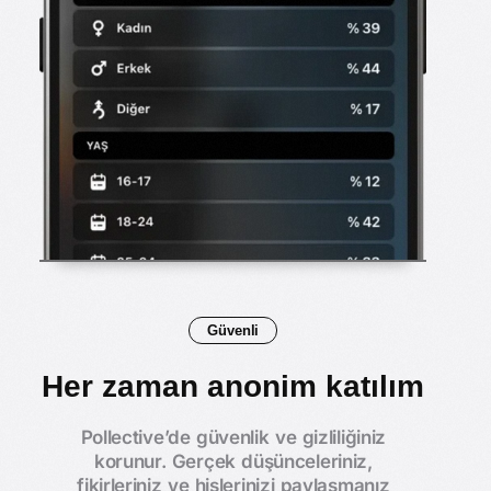
Güvenli
Her zaman anonim katılım
Pollective’de güvenlik ve gizliliğiniz
korunur. Gerçek düşünceleriniz,
fikirleriniz ve hislerinizi paylaşmanız