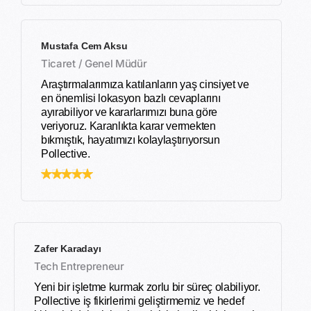
Mustafa Cem Aksu
Ticaret / Genel Müdür
Araştırmalarımıza katılanların yaş cinsiyet ve
en önemlisi lokasyon bazlı cevaplarını
ayırabiliyor ve kararlarımızı buna göre
veriyoruz. Karanlıkta karar vermekten
bıkmıştık, hayatımızı kolaylaştırıyorsun
Pollective.
Zafer Karadayı
Tech Entrepreneur
Yeni bir işletme kurmak zorlu bir süreç olabiliyor.
Pollective iş fikirlerimi geliştirmemiz ve hedef