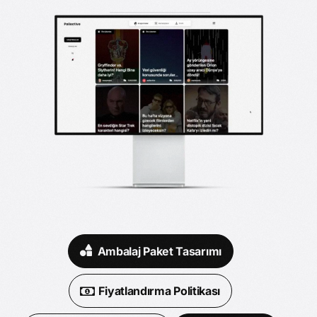
Ambalaj Paket Tasarımı
Fiyatlandırma Politikası