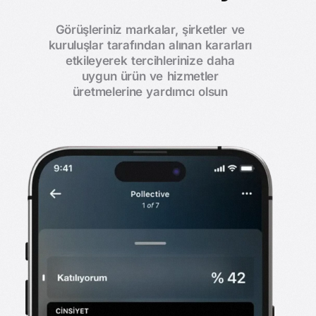
Görüşleriniz markalar, şirketler ve
kuruluşlar tarafından alınan kararları
etkileyerek tercihlerinize daha
uygun ürün ve hizmetler
üretmelerine yardımcı olsun