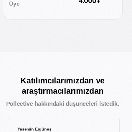
4.000+
Üye
Katılımcılarımızdan ve
araştırmacılarımızdan
Pollective hakkındaki düşünceleri istedik.
Yasemin Ergüneş