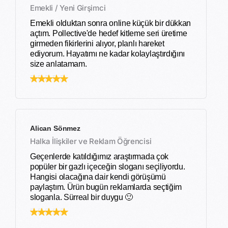
Emekli / Yeni Girşimci
Emekli olduktan sonra online küçük bir dükkan
açtım. Pollective'de hedef kitleme seri üretime
girmeden fikirlerini alıyor, planlı hareket
ediyorum. Hayatımı ne kadar kolaylaştırdığını
size anlatamam.
Alican Sönmez
Halka İlişkiler ve Reklam Öğrencisi
Geçenlerde katıldığımız araştırmada çok
popüler bir gazlı içeceğin sloganı seçiliyordu.
Hangisi olacağına dair kendi görüşümü
paylaştım. Ürün bugün reklamlarda seçtiğim
sloganla. Sürreal bir duygu 🙂