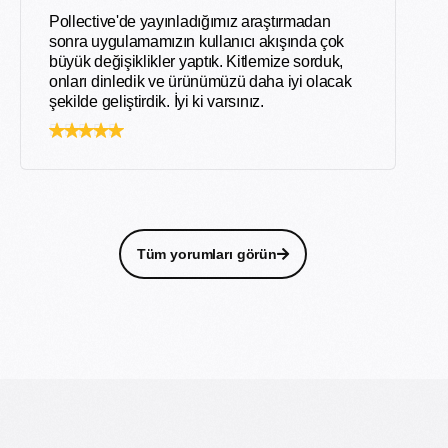
Pollective'de yayınladığımız araştırmadan
sonra uygulamamızın kullanıcı akışında çok
büyük değişiklikler yaptık. Kitlemize sorduk,
onları dinledik ve ürünümüzü daha iyi olacak
şekilde geliştirdik. İyi ki varsınız.
Tüm yorumları görün