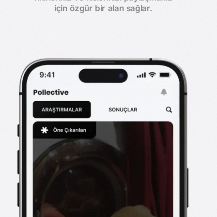
için özgür bir alan sağlar.