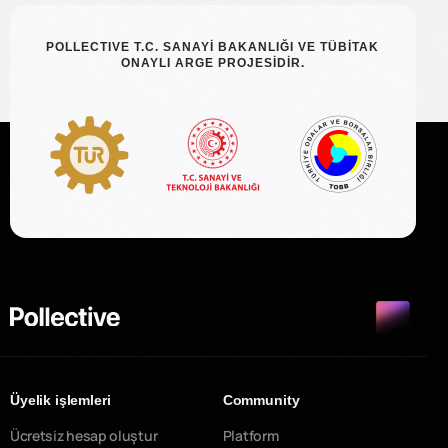
POLLECTIVE T.C. SANAYİ BAKANLIĞI VE TÜBİTAK
ONAYLI ARGE PROJESİDİR.
Üyelik işlemleri
Community
Ücretsiz hesap oluştur
Platform