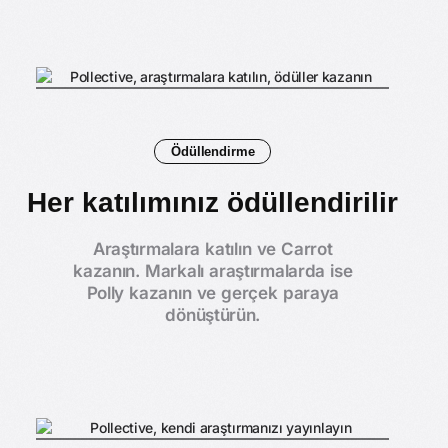
Ödüllendirme
Her katılımınız ödüllendirilir
Araştırmalara katılın ve Carrot
kazanın. Markalı araştırmalarda ise
Polly kazanın ve gerçek paraya
dönüştürün.