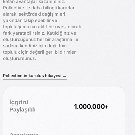
katan avantajlar kazanırsınız.
Pollective ile daha bilinçli kararlar
alarak, sektördeki değişimleri
yakından takip edebilir ve
topluluğumuzun aktif bir üyesi olarak
fark yaratabilirsiniz. Katıldığınız ve
oluşturduğunuz her bir araştırma ile
sadece kendiniz için değil tüm
topluluk için değerli geri bildirimler
oluşturursunuz.
Pollective'in kuruluş hikayesi →
İçgörü
1.000.000+
Paylaşıldı
Araştırma