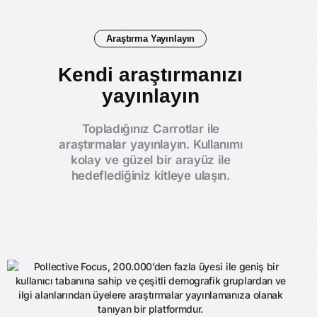
Araştırma Yayınlayın
Kendi araştırmanızı
yayınlayın
Topladığınız Carrotlar ile
araştırmalar yayınlayın. Kullanımı
kolay ve güzel bir arayüz ile
hedeflediğiniz kitleye ulaşın.