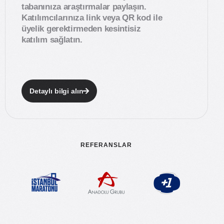
tabanınıza araştırmalar paylaşın.
Katılımcılarınıza link veya QR kod ile
üyelik gerektirmeden kesintisiz
katılım sağlatın.
Detaylı bilgi alın
REFERANSLAR