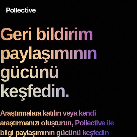
Geri bildirim
paylaşımının
gücünü
keşfedin.
Araştırmalara katılın veya kendi
araştırmanızı oluşturun, Pollective ile
bilgi paylaşımının gücünü keşfedin