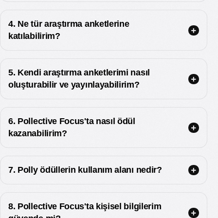
4. Ne tür araştırma anketlerine
katılabilirim?
5. Kendi araştırma anketlerimi nasıl
oluşturabilir ve yayınlayabilirim?
6. Pollective Focus'ta nasıl ödül
kazanabilirim?
7. Polly ödüllerin kullanım alanı nedir?
8. Pollective Focus'ta kişisel bilgilerim