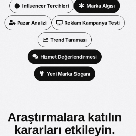
Influencer Tercihleri
Marka Algısı
Pazar Analizi
Reklam Kampanya Testi
Trend Taraması
Hizmet Değerlendirmesi
Yeni Marka Sloganı
Araştırmalara katılın
kararları etkileyin.